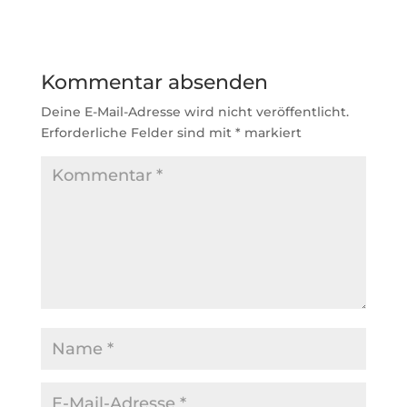
Kommentar absenden
Deine E-Mail-Adresse wird nicht veröffentlicht.
Erforderliche Felder sind mit
*
markiert