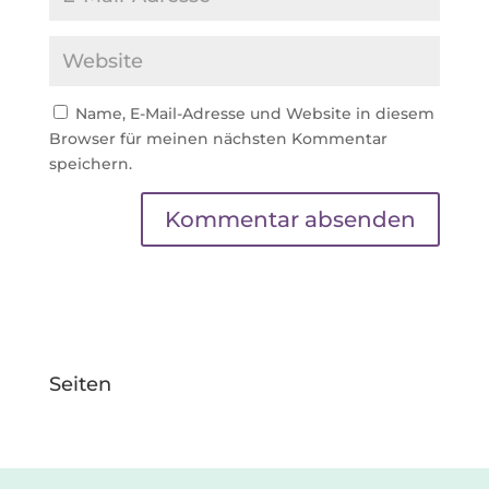
Name, E-Mail-Adresse und Website in diesem
Browser für meinen nächsten Kommentar
speichern.
Seiten