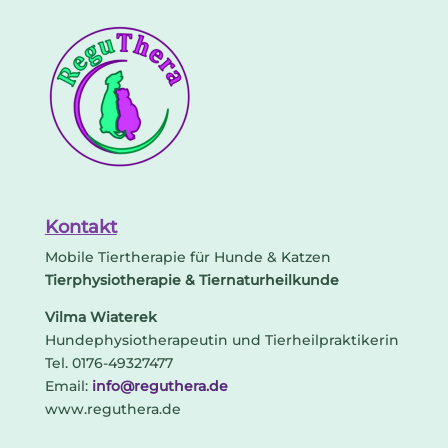
Kontakt
Mobile Tiertherapie für Hunde & Katzen
Tierphysiotherapie & Tiernaturheilkunde
Vilma Wiaterek
Hundephysiotherapeutin und Tierheilpraktikerin
Tel. 0176-49327477
Email:
info@reguthera.de
www.reguthera.de